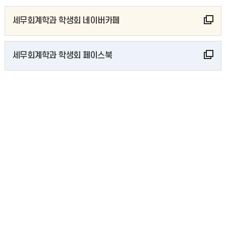
세무회계학과 학생회 네이버카페
세무회계학과 학생회 페이스북