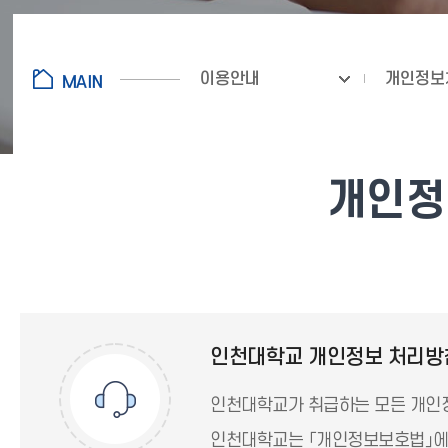
이용안내
개인정보
개인정보
인천대학교 개인정보 처리방
인천대학교가 취급하는 모든 개인정
인천대학교는 「개인정보보호법」에 