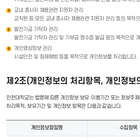
교내 종사자 채용관련 지원자 관리
4
교직원 등 모든 교내 종사자 채용관련 지원자 관리 등의 목적
발전기금 기탁자 관리
5
발전기금 기탁자 관리 및 기부금 영수증 발급 등의 목적으로 
개인영상정보 관리
6
시설안전 및 화재예방 등을 목적으로 개인정보를 처리합니다.
제2조(개인정보의 처리항목, 개인정보의
인천대학교는 법령에 따른 개인정보 보유·이용기간 또는 정보주체
처리목적, 보유기간 및 개인정보 항목은 다음과 같습니다.
개인정보파일명
수집항목