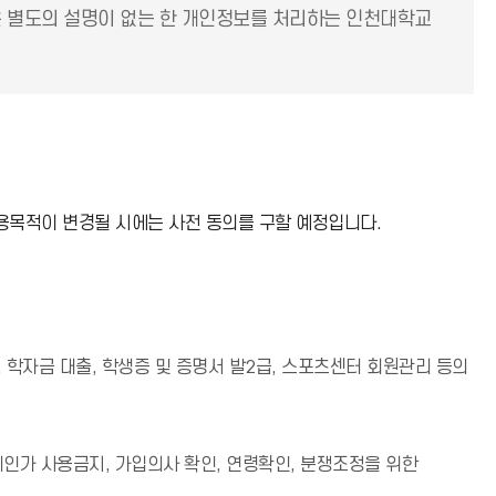
은 별도의 설명이 없는 한 개인정보를 처리하는 인천대학교
용목적이 변경될 시에는 사전 동의를 구할 예정입니다.
, 학자금 대출, 학생증 및 증명서 발2급, 스포츠센터 회원관리 등의
인가 사용금지, 가입의사 확인, 연령확인, 분쟁조정을 위한