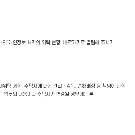
래의‘개인정보 처리의 위탁 현황’ 바로가기로 열람해 주시기
위탁 제한, 수탁자에 대한 관리ㆍ감독, 손해배상 등 책임에 관한
위탁업무의 내용이나 수탁자가 변경될 경우에는 본