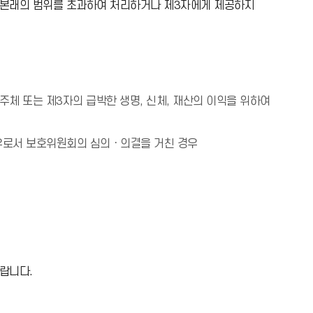
 본래의 범위를 초과하여 처리하거나 제3자에게 제공하지
체 또는 제3자의 급박한 생명, 신체, 재산의 이익을 위하여
경우로서 보호위원회의 심의ㆍ의결을 거친 경우
랍니다.