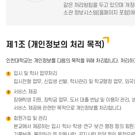
같은 처리방침을 두고 있으며 개정
소관 정보시스템(홈페이지 포함)에
제1조 (개인정보의 처리 목적)
인천대학교는 개인정보를 다음의 목적을 위해 처리합니다. 처리하고
입시 및 학사 업무처리
1
입시전형 업무, 신입생 선발, 학사관리 및 학교행정 업무, 외
서비스 제공
2
장애학생 지원, 장학금 업무, 도서 대출 반납 및 이용자 관리,
서비스 제공에 관련한 목적으로 개인정보를 처리합니다.
회원가입 및 관리
3
본교에서 제공하는 입시·학사·학생·연구·보건·행정 등의 회원제
기록보존, 불만처리 등 민원사항, 공지사항 전달 등의 목적으