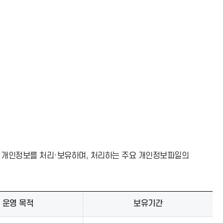
 개인정보를 처리·보유하며, 처리하는 주요 개인정보파일의
운영 목적
보유기간