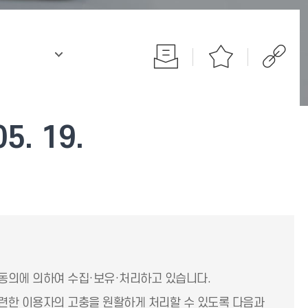
.
. 19.
동의에 의하여 수집·보유·처리하고 있습니다.
련한 이용자의 고충을 원활하게 처리할 수 있도록 다음과