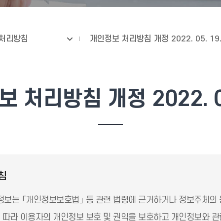
처리방침
개인정보 처리방침 개정 2022. 05. 19
 처리방침 개정 2022. 05
침
보는 「개인정보보호법」 등 관련 법령에 근거하거나 정보주체의 
따라 이용자의 개인정보 보호 및 권익을 보호하고 개인정보와 관