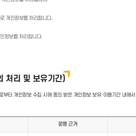
으로 개인정보를 처리합니다.
개인정보를 처리합니다.
 처리 및 보유기간)
로부터 개인정보 수집 시에 동의 받은 개인정보 보유·이용기간 내에서
운영 근거