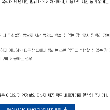
목적)에서 명시한 범위 내에서 처리하며, 이용자의 사전 동의 없이는
나 주소불명 등으로 사전 동의를 박을 수 없는 경우로서 명백히 정보주
하지 아니하면 다른 법률에서 정하는 소관 업무를 수행할 수 없는 
기구에 제공하는 경우
은 아래의‘개인정보의 제3자 제공 목록’바로가기로 열람해 주시기 바