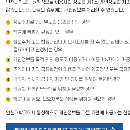
인천대학교는 원칙적으로 이용자의 정보를 제1조(개인정보의 처리 
않습니다. 단, 다음의 경우에는 개인정보를 처리할 수 있습니다.
정보주체로부터 별도의 동의를 받는 경우
1
법률에 특별한 규정이 있는 경우
2
정보주체 또는 법정대리인이 의사표시를 할 수 없는 상태에 있거
3
필요하다고 인정되는 경우
개인정보를 목적 외의 용도로 이용하거나 이를 제3자에게 제공
4
조약이나 기타 국제협정의 이행을 위하여 외국정부 또는 국제
5
범죄의 수사와 공소의 제기 및 유지를 위하여 필요한 경우
6
법원의 재판업무수행을 위하여 필요한 경우
7
형(刑) 및 감호, 보호처분의 집행을 위하여 필요한 경우
8
인천대학교에서 통상적으로 개인정보를 다른 기관에 제공하는 현황