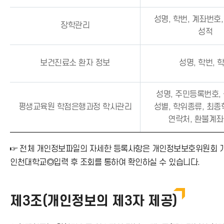
성명, 학번, 계좌번호
장학관리
성적
보건진료소 환자 정보
성명, 학번, 
성명, 주민등록번호,
평생교육원 학점은행과정 학사관리
성별, 학위종류, 최종
연락처, 환불계좌
☞ 전체 개인정보파일의 자세한 등록사항은 개인정보보호위원회 개인정보
인천대학교◎입력 후 조회를 통하여 확인하실 수 있습니다.
제3조(개인정보의 제3자 제공)