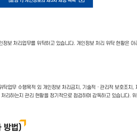
다
[붙임 1] 개인정보의 제3자 제공 목록
운
로
정보 처리업무를 위탁하고 있습니다. 개인정보 처리 위탁 현황은 아
드
아
이
위탁업무 수행목적 외 개인정보 처리금지, 기술적ㆍ관리적 보호조치, 재
콘
게 처리하는지 관리 현황을 정기적으로 점검하며 감독하고 있습니다. 
 방법)