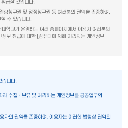
 취급할 것입니다.
 열람청구권 및 정정청구권 등 여러분의 권익을 존중하며,
할 수 있습니다.
천대학교가 운영하는 여러 홈페이지에서 이용자 여러분의
인정보 취급에 대한 [컴퓨터에 의해 처리되는 개인정보
있습니다.
라 수집 · 보유 및 처리하는 개인정보를 공공업무의
 이용자의 권익을 존중하며, 이용자는 이러한 법령상 권익의