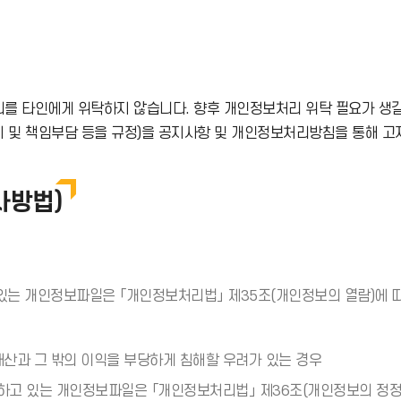
 타인에게 위탁하지 않습니다. 향후 개인정보처리 위탁 필요가 생길 
지 및 책임부담 등을 규정)을 공지사항 및 개인정보처리방침을 통해 고
사방법)
는 개인정보파일은 「개인정보처리법」 제35조(개인정보의 열람)에 따라
 재산과 그 밖의 이익을 부당하게 침해할 우려가 있는 경우
고 있는 개인정보파일은 「개인정보처리법」 제36조(개인정보의 정정·삭