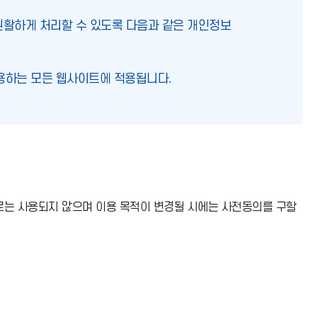
원활하게 처리할 수 있도록 다음과 같은 개인정보
용하는 모든 웹사이트에 적용됩니다.
도로는 사용되지 않으며 이용 목적이 변경될 시에는 사전동의를 구할