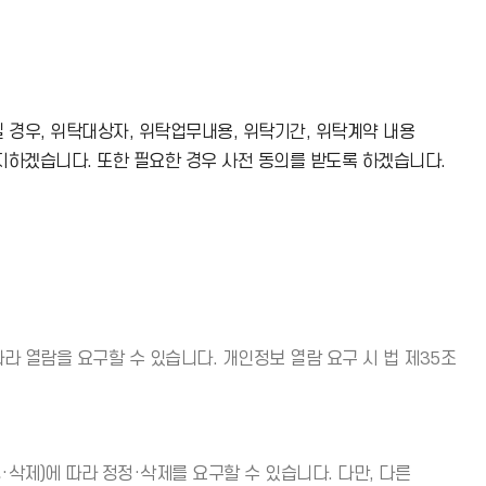
경우, 위탁대상자, 위탁업무내용, 위탁기간, 위탁계약 내용
지하겠습니다. 또한 필요한 경우 사전 동의를 받도록 하겠습니다.
 열람을 요구할 수 있습니다. 개인정보 열람 요구 시 법 제35조
제)에 따라 정정·삭제를 요구할 수 있습니다. 다만, 다른