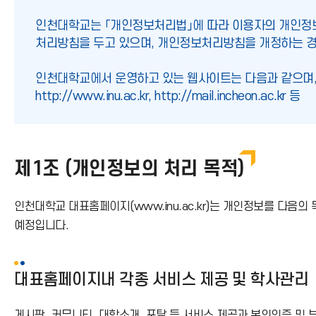
인천대학교는 「개인정보처리법」에 따라 이용자의 개인정보
처리방침을 두고 있으며, 개인정보처리방침을 개정하는 경
인천대학교에서 운영하고 있는 웹사이트는 다음과 같으며,
http://www.inu.ac.kr, http://mail.incheon.ac.kr 등
제1조 (개인정보의 처리 목적)
인천대학교 대표홈페이지(www.inu.ac.kr)는 개인정보를 다
예정입니다.
대표홈페이지내 각종 서비스 제공 및 학사관리
게시판, 커뮤니티, 대학소개, 포탈 등 서비스 제공과 본인인증 및 