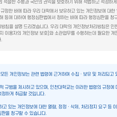
 적절한 수행과 국민의 권익을 보호하기 위해 적법하고 적정하게
 규정한 바에 따라 우리 대학에서 보유하고 있는 개인정보에 대한
해 등에 대하여 행정심판법에서 정하는 바에 따라 행정심판을 청구
방침을 설명 드리겠습니다. 우리 대학의 개인정보처리방침은 인
지 이용자의 개인정보 보호]와 소관업무를 수행하는데 필요한 개
.
는 모든 개인정보는 관련 법령에 근거하여 수집 · 보유 및 처리되고 
 규범을 제시하고 있으며, 인천대학교는 이러한 법령의 규정에 따
적정하게 취급할 것입니다.
고 있는 개인정보에 대한 열람, 정정 · 삭제, 처리정지 요구 등
판을 청구할 수 있습니다.