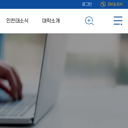
로그인
ENGLISH
인천대소식
대학소개