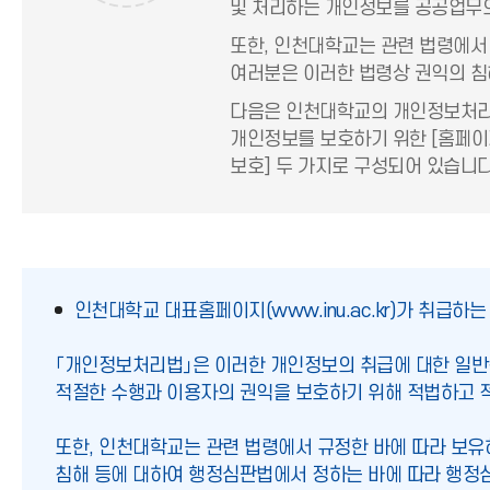
및 처리하는 개인정보를 공공업무의
또한, 인천대학교는 관련 법령에서
여러분은 이러한 법령상 권익의 침
다음은 인천대학교의 개인정보처리
개인정보를 보호하기 위한 [홈페이
보호] 두 가지로 구성되어 있습니다
인천대학교 대표홈페이지(www.inu.ac.kr)가 취급하
「개인정보처리법」은 이러한 개인정보의 취급에 대한 일반적
적절한 수행과 이용자의 권익을 보호하기 위해 적법하고 
또한, 인천대학교는 관련 법령에서 규정한 바에 따라 보유하
침해 등에 대하여 행정심판법에서 정하는 바에 따라 행정심