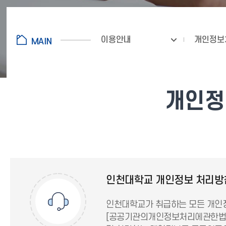
이용안내
개인정보
개인정보
인천대학교 개인정보 처리방
인천대학교가 취급하는 모든 개인정
[공공기관의개인정보처리에관한법률]