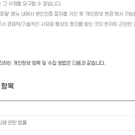
 그 삭제를 요구할 수 없습니다.
포탈' 메뉴 내에서 본인인증 절차를 거친 후 '개인정보 변경'에서 가능
서 경제적/기술적인 사유로 통상의 동의를 받는 것이 현저히 곤란한 
하는 개인정보 항목 및 수집 방법은 다음과 같습니다.
 항목
리에 관한 법률