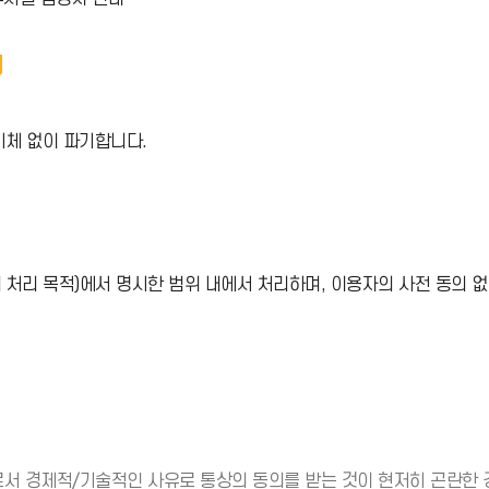
체 없이 파기합니다.
처리 목적)에서 명시한 범위 내에서 처리하며, 이용자의 사전 동의 
서 경제적/기술적인 사유로 통상의 동의를 받는 것이 현저히 곤란한 