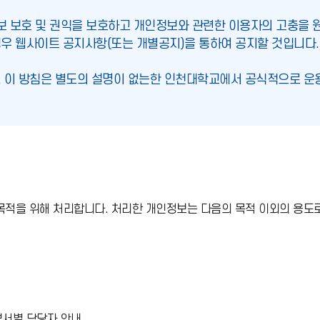
 보호 및 권익을 보호하고 개인정보와 관련한 이용자의 고충을 
우 웹사이트 공지사항(또는 개별공지)을 통하여 공지할 것입니다.
 이 방침은 별도의 설명이 없는한 인천대학교에서 공식적으로 운
음의 목적을 위해 처리합니다. 처리한 개인정보는 다음의 목적 이외의 용
부서별 담당자 안내