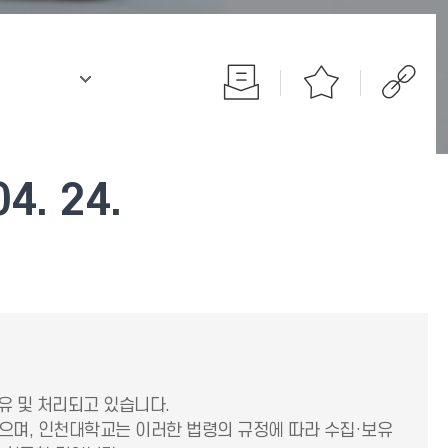
.
. 24.
 및 처리되고 있습니다.
며, 인천대학교는 이러한 법령의 규정에 따라 수집·보유