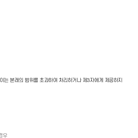
없이는 본래의 범위를 초과하여 처리하거나 제3자에게 제공하지
경우