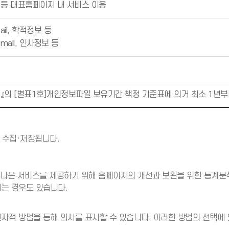
 등 대표홈페이지 내 서비스 이용
mail, 학적정보 등
Email, 인사정보 등
의 [별표1호]개인정보파일 보유기간 책정 기준표에 의거 최소 1년부
 수집·저장됩니다.
 나은 서비스를 제공하기 위해 홈페이지의 개선과 보완을 위한 통계분
되는 경우도 있습니다.
전자적 방법을 통해 의사를 표시할 수 있습니다. 이러한 방법의 선택에