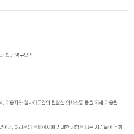
터 최대 영구보존
석, 이용자와 웹사이트간의 원활한 의사소통 등을 위해 이용될
 있어서, 여러분이 홈페이지에 기재한 사항은 다른 사람들이 조회