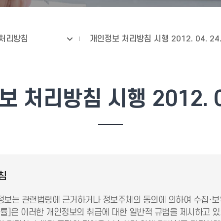
처리방침
개인정보 처리방침 시행 2012. 04. 24
 처리방침 시행 2012. 04
침
보는 관련법령에 근거하거나 정보주체의 동의에 의하여 수집·보유
은 이러한 개인정보의 취급에 대한 일반적 규범을 제시하고 있으