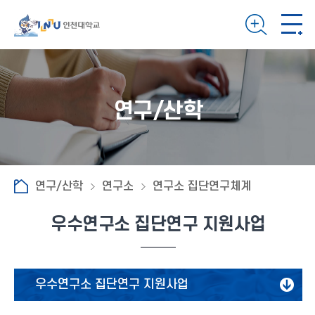
연구/산학
연구/산학
연구소
연구소 집단연구체계
우수연구소 집단연구 지원사업
우수연구소 집단연구 지원사업