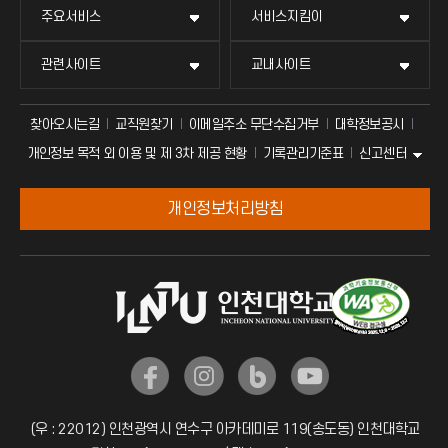
주요서비스
서비스지킴이
관련사이트
교내사이트
찾아오시는길
교직원찾기
이메일주소 무단수집거부
대학정보공시
신고센터
개인정보 목적 외 이용 및 제 3차 제공 현황
기록관리기준표
개인정보처리방침
(우 : 22012) 인천광역시 연수구 아카데미로 119(송도동) 인천대학교