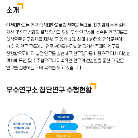
우수연구소 집단연구 지원사업
소개
연구소 연구인력 지원사업
인천대학교는 연구 중심대학으로의 전환을 목표로, 대형과제 수주 실적
연구소 학생연구단 지원사업
개선 및 연구성과의 질적 향상을 위해 우수 연구소에 소속된 연구그룹을
대상으로 연구과제를 지원하고 있습니다. 최대 100명의 전임교원이
집단연구혁신기획단
10개의 연구 그룹에서 전문분야를 분담하여 다양한 주제의 연구를
진행함으로써 더 넓은 연구를 실현하고,연구결과를 바탕으로 다시 다양한
집단연구심포지엄
과제에 도전 및 수주함으로써 지속적인 연구의 선순환을 통한 더 깊은
연구를 실행하는 데에 목적을 두고 있습니다.
우수연구소 집단연구 수행현황