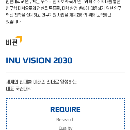
인천대학교 연구처는 우수 교원 확보와 국가 연구과제 수주 확대를 통한
연구형 대학으로의 전환을 목표로, 대학 환경 변화에 대응하기 위한 연구
혁신 전략을 설계하고 연구지원 사업을 체계화하기 위해 노력하고
있습니다.
비전
INU VISION 2030
세계의 인재를 미래의 리더로 양성하는
대표 국립대학
REQUIRE
Re
search
Qu
ality