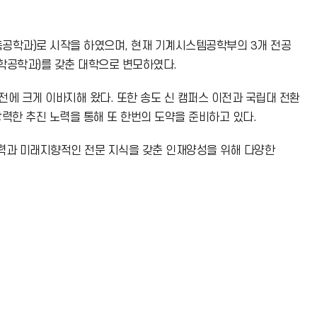
축공학과)로 시작을 하였으며, 현재 기계시스템공학부의 3개 전공
학공학과)를 갖춘 대학으로 변모하였다.
전에 크게 이바지해 왔다. 또한 송도 신 캠퍼스 이전과 국립대 전환
력한 추진 노력을 통해 또 한번의 도약을 준비하고 있다.
력과 미래지향적인 전문 지식을 갖춘 인재양성을 위해 다양한