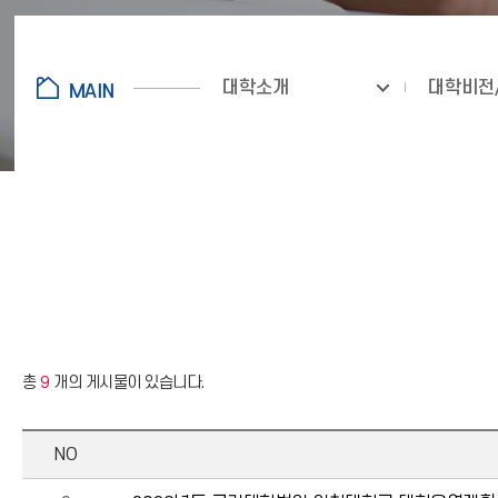
대학소개
대학비전
총
9
개의 게시물이 있습니다.
NO