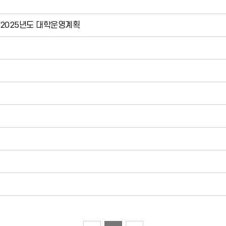
및 2025년도 대학운영계획