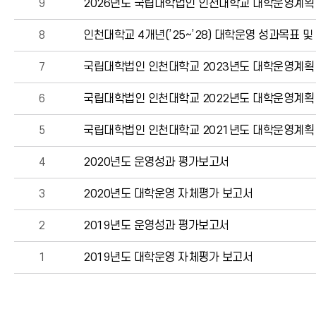
9
2026년도 국립대학법인 인천대학교 대학운영계획
8
인천대학교 4개년(’25∼’28) 대학운영 성과목표 
7
국립대학법인 인천대학교 2023년도 대학운영계획
6
국립대학법인 인천대학교 2022년도 대학운영계획
5
국립대학법인 인천대학교 2021년도 대학운영계획
4
2020년도 운영성과 평가보고서
3
2020년도 대학운영 자체평가 보고서
2
2019년도 운영성과 평가보고서
1
2019년도 대학운영 자체평가 보고서