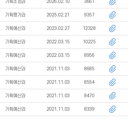
기획조정과
2026.02.10
3661
기획평가과
2025.02.21
9357
기획예산과
2023.02.27
12328
기획예산과
2022.03.15
10225
기획예산과
2022.03.15
8956
기획예산과
2021.11.03
8685
기획예산과
2021.11.03
8554
기획예산과
2021.11.03
8470
기획예산과
2021.11.03
8339