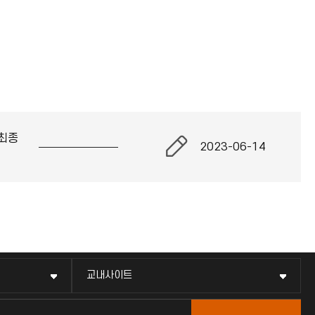
최종
2023-06-14
교내사이트