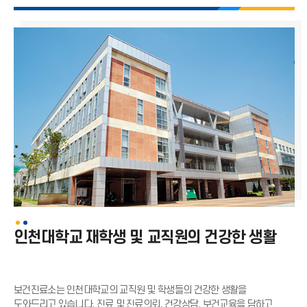
송도캠퍼스
공지사항
Q&A
보건교육
인천대학교 재학생 및 교직원의 건강한 생활
보건진료소는 인천대학교의 교직원 및 학생들의 건강한 생활을
도와드리고 있습니다.
진료 및 진료의뢰, 건강상담, 보건교육을 담하고