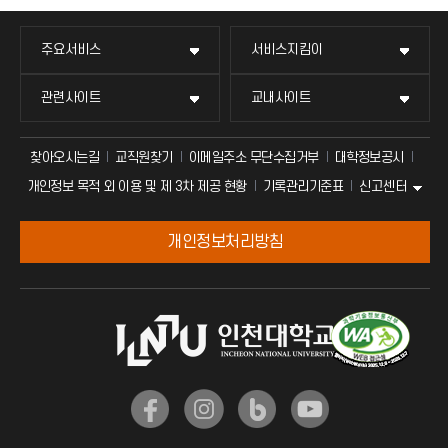
주요서비스
서비스지킴이
관련사이트
교내사이트
찾아오시는길
교직원찾기
이메일주소 무단수집거부
대학정보공시
신고센터
개인정보 목적 외 이용 및 제 3차 제공 현황
기록관리기준표
개인정보처리방침